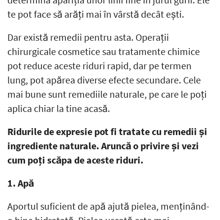
te pot face să arăți mai în vârstă decât ești.
Dar există remedii pentru asta. Operații
chirurgicale cosmetice sau tratamente chimice
pot reduce aceste riduri rapid, dar pe termen
lung, pot apărea diverse efecte secundare. Cele
mai bune sunt remediile naturale, pe care le poți
aplica chiar la tine acasă.
Ridurile de expresie pot fi tratate cu remedii și
ingrediente naturale. Aruncă o privire și vezi
cum poți scăpa de aceste riduri.
1. Apă
Aportul suficient de apă ajută pielea, menținând-