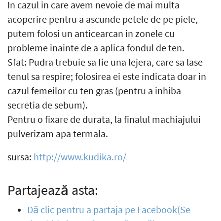
In cazul in care avem nevoie de mai multa
acoperire pentru a ascunde petele de pe piele,
putem folosi un anticearcan in zonele cu
probleme inainte de a aplica fondul de ten.
Sfat: Pudra trebuie sa fie una lejera, care sa lase
tenul sa respire; folosirea ei este indicata doar in
cazul femeilor cu ten gras (pentru a inhiba
secretia de sebum).
Pentru o fixare de durata, la finalul machiajului
pulverizam apa termala.
sursa:
http://www.kudika.ro/
Partajează asta:
Dă clic pentru a partaja pe Facebook(Se