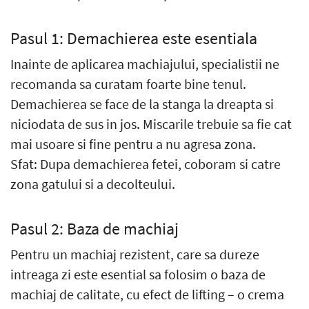
Pasul 1: Demachierea este esentiala
Inainte de aplicarea machiajului, specialistii ne
recomanda sa curatam foarte bine tenul.
Demachierea se face de la stanga la dreapta si
niciodata de sus in jos. Miscarile trebuie sa fie cat
mai usoare si fine pentru a nu agresa zona.
Sfat: Dupa demachierea fetei, coboram si catre
zona gatului si a decolteului.
Pasul 2: Baza de machiaj
Pentru un machiaj rezistent, care sa dureze
intreaga zi este esential sa folosim o baza de
machiaj de calitate, cu efect de lifting – o crema